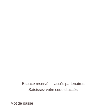
Espace réservé — accès partenaires.
Saisissez votre code d’accès.
Mot de passe