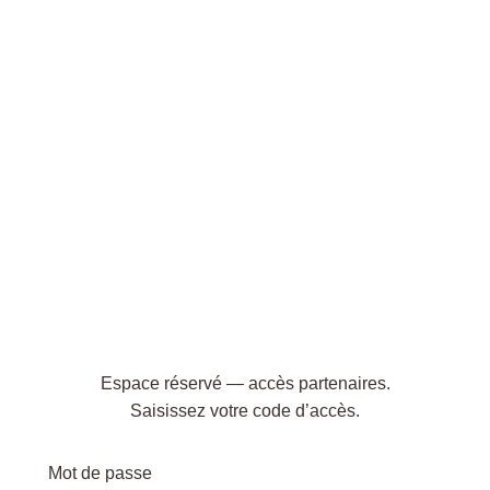
Espace réservé — accès partenaires.
Saisissez votre code d’accès.
Mot de passe