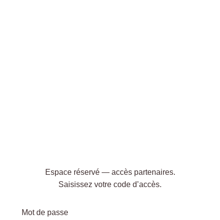
Espace réservé — accès partenaires.
Saisissez votre code d’accès.
Mot de passe