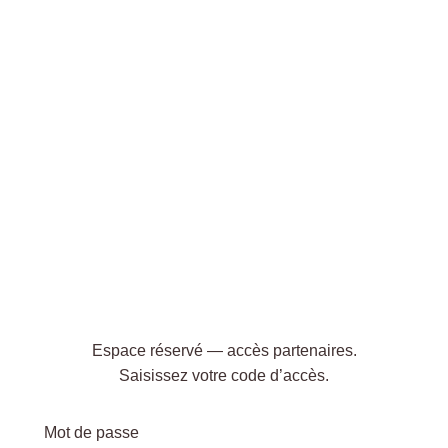
Espace réservé — accès partenaires.
Saisissez votre code d’accès.
Mot de passe