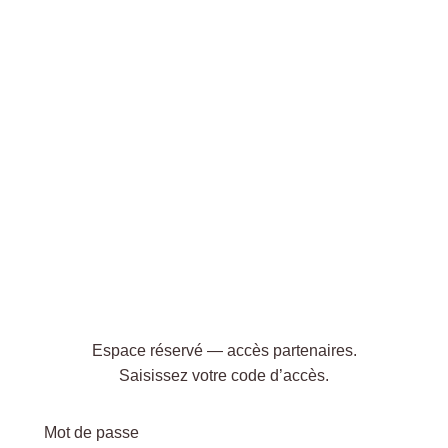
Espace réservé — accès partenaires.
Saisissez votre code d’accès.
Mot de passe