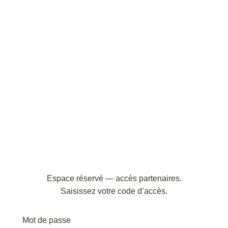
Espace réservé — accès partenaires.
Saisissez votre code d’accès.
Mot de passe