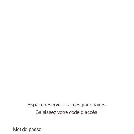
Espace réservé — accès partenaires.
Saisissez votre code d’accès.
Mot de passe