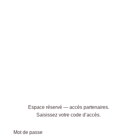
Espace réservé — accès partenaires.
Saisissez votre code d’accès.
Mot de passe