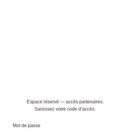
Espace réservé — accès partenaires.
Saisissez votre code d’accès.
Mot de passe