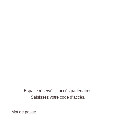
Espace réservé — accès partenaires.
Saisissez votre code d’accès.
Mot de passe