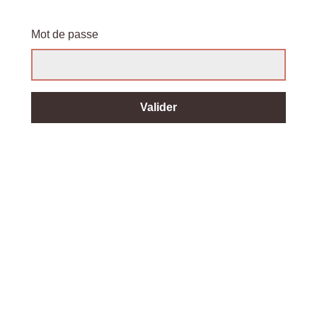
Mot de passe
Valider