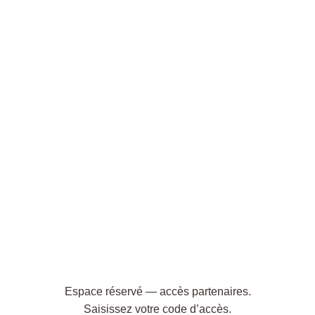
Espace réservé — accès partenaires.
Saisissez votre code d’accès.