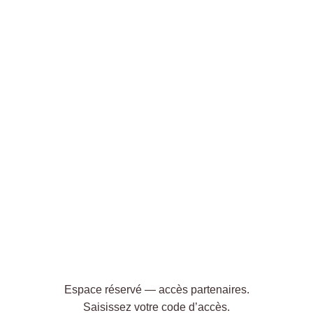
Espace réservé — accès partenaires.
Saisissez votre code d’accès.