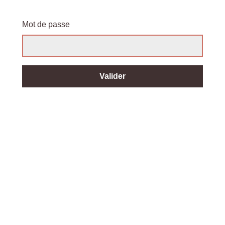
Mot de passe
Valider